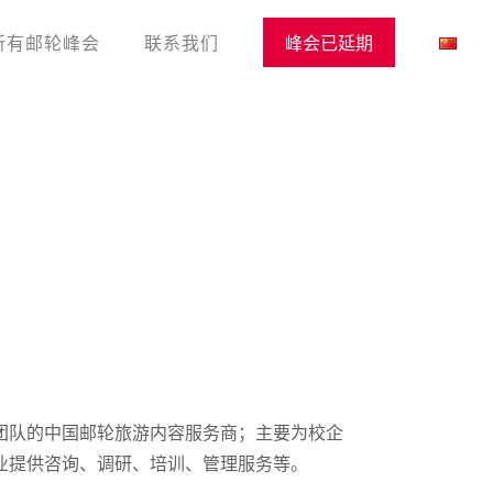
所有邮轮峰会
联系我们
峰会已延期
团队的中国邮轮旅游内容服务商；主要为校企
业提供咨询、调研、培训、管理服务等。