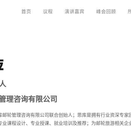
首页
议程
演讲嘉宾
峰会回顾
萍
人
管理咨询有限公司
库邮轮管理咨询有限公司联合创始人；思库是拥有行业资深专家
专业课程设计、专业授课、就业培训及推荐；为邮轮旅游相关企