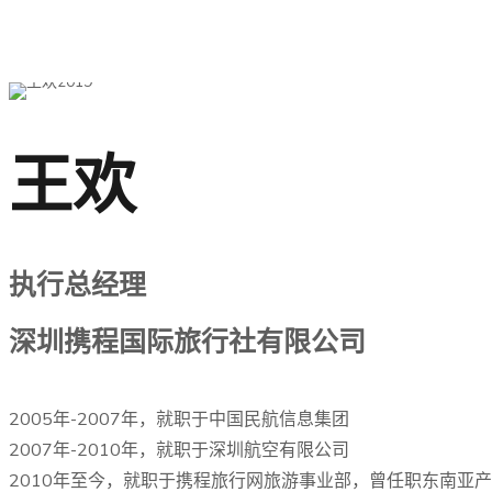
王欢
执行总经理
深圳携程国际旅行社有限公司
2005年-2007年，就职于中国民航信息集团
2007年-2010年，就职于深圳航空有限公司
2010年至今，就职于携程旅行网旅游事业部，曾任职东南亚