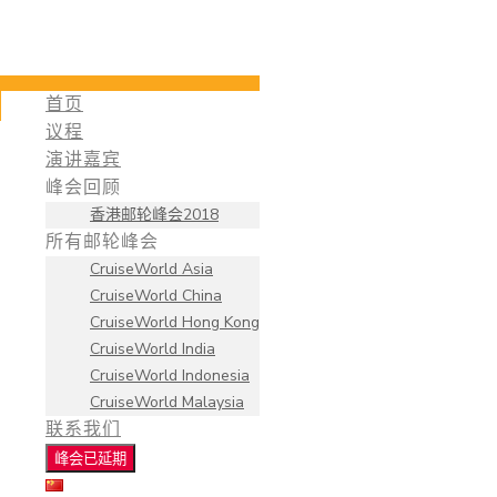
首页
议程
演讲嘉宾
峰会回顾
香港邮轮峰会2018
所有邮轮峰会
CruiseWorld Asia
CruiseWorld China
CruiseWorld Hong Kong
CruiseWorld India
CruiseWorld Indonesia
CruiseWorld Malaysia
联系我们
峰会已延期