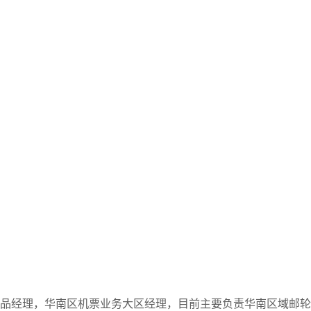
产品经理，华南区机票业务大区经理，目前主要负责华南区域邮