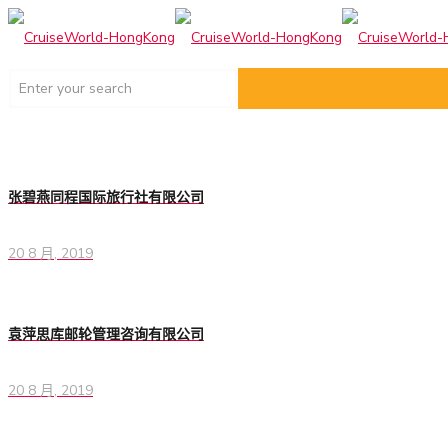
张碧燕同程国际旅行社有限公司
20 8 月, 2019
袁萍思库邮轮管理咨询有限公司
20 8 月, 2019