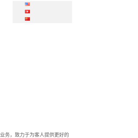
轮业务，致力于为客人提供更好的