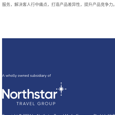
服务，解决客人行中痛点，打造产品差异性，提升产品竞争力
A wholly owned subsidiary of